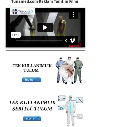
Tunamed.com Reklam Tanıtım Filmi